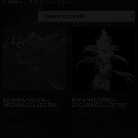
Exibindo 1–9 de 13 resultados
BANANA HAMMA –
BANANALICIOUS –
ARCANA COLLECTIVE
ARCANA COLLECTIVE
R$
880.00
R$
880.00
Leia mais
Leia mais