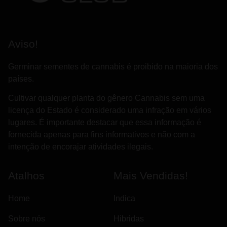
Aviso!
Germinar sementes de cannabis é proibido na maioria dos
países.
Cultivar qualquer planta do gênero Cannabis sem uma
licença do Estado é considerado uma infração em vários
lugares. É importante destacar que essa informação é
fornecida apenas para fins informativos e não com a
intenção de encorajar atividades ilegais.
Atalhos
Mais Vendidas!
Home
Indica
Sobre nós
Hibridas