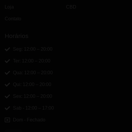
Loja
CBD
Contato
Horários
Seg: 12:00 – 20:00
Ter: 12:00 – 20:00
Qua: 12:00 – 20:00
Qui: 12:00 – 20:00
Sex: 12:00 – 20:00
Sab - 12:00 – 17:00
Dom - Fechado