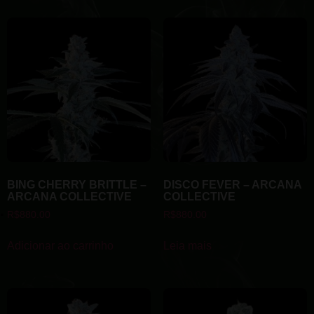
BING CHERRY BRITTLE –
DISCO FEVER – ARCANA
ARCANA COLLECTIVE
COLLECTIVE
R$
880.00
R$
880.00
Adicionar ao carrinho
Leia mais