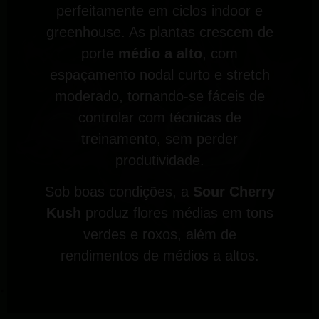
perfeitamente em ciclos indoor e
greenhouse. As plantas crescem de
porte
médio a alto
, com
espaçamento nodal curto e stretch
moderado, tornando-se fáceis de
controlar com técnicas de
treinamento, sem perder
produtividade.
Sob boas condições, a
Sour Cherry
Kush
produz flores médias em tons
verdes e roxos, além de
rendimentos de médios a altos.