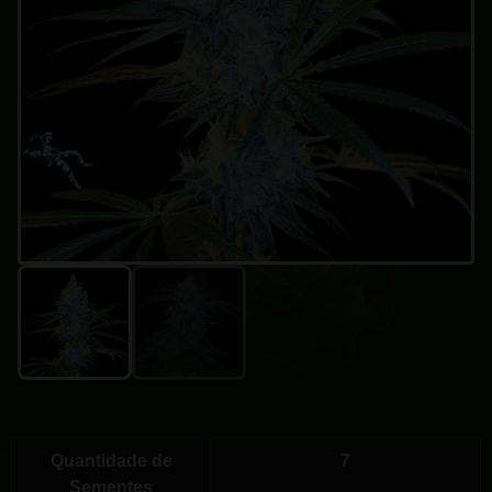
Quantidade de
7
Sementes