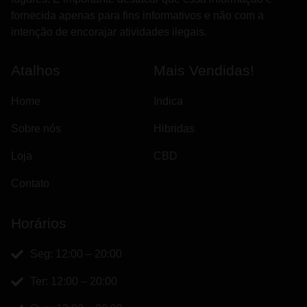
fornecida apenas para fins informativos e não com a
intenção de encorajar atividades ilegais.
Atalhos
Mais Vendidas!
Home
Indica
Sobre nós
Hibridas
Loja
CBD
Contato
Horários
Seg: 12:00 – 20:00
Ter: 12:00 – 20:00