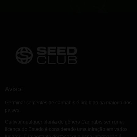
Aviso!
Germinar sementes de cannabis é proibido na maioria dos
países.
Cultivar qualquer planta do gênero Cannabis sem uma
licença do Estado é considerado uma infração em vários
lugares. É importante destacar que essa informação é