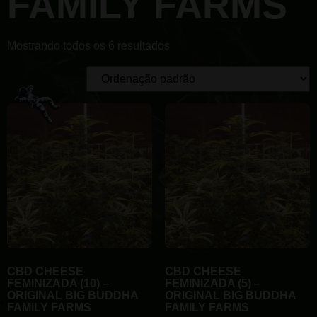
FAMILY FARMS
Mostrando todos os 6 resultados
CBD CHEESE
CBD CHEESE
FEMINIZADA (10) –
FEMINIZADA (5) –
ORIGINAL BIG BUDDHA
ORIGINAL BIG BUDDHA
FAMILY FARMS
FAMILY FARMS