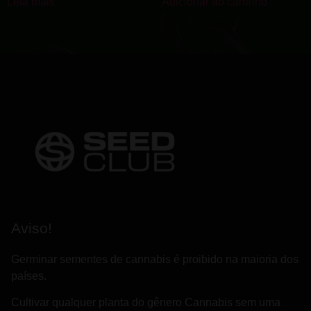
Leia mais
Adicionar ao carrinho
Aviso!
Germinar sementes de cannabis é proibido na maioria dos
países.
Cultivar qualquer planta do gênero Cannabis sem uma