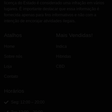
licença do Estado é considerado uma infração em vários
lugares. É importante destacar que essa informação é
fornecida apenas para fins informativos e não com a
intenção de encorajar atividades ilegais.
Atalhos
Mais Vendidas!
Home
Indica
Sobre nós
Hibridas
Loja
CBD
Contato
Horários
Seg: 12:00 – 20:00