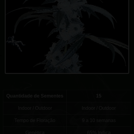
Quantidade de Sementes
15
Indoor / Outdoor
Indoor / Outdoor
Tempo de Floração
9 a 10 semanas
Genética
65% Indica