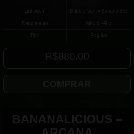
Linhagem
Bubble Gum x Banana Bx3
Rendimento
Médio - Alto
Tipo
Regular
R$
880.00
COMPRAR
BANANALICIOUS –
ARCANA