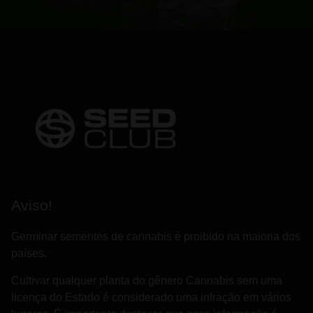
Aviso!
Germinar sementes de cannabis é proibido na maioria dos
países.
Cultivar qualquer planta do gênero Cannabis sem uma
licença do Estado é considerado uma infração em vários