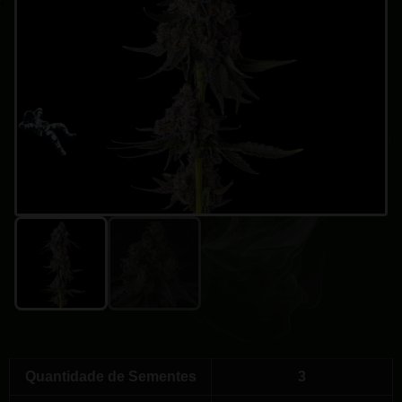
Quantidade de Sementes
3