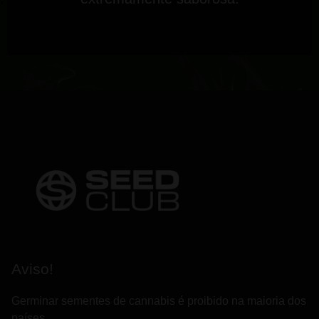
Aviso!
Germinar sementes de cannabis é proibido na maioria dos
países.