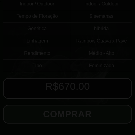
Indoor / Outdoor
Indoor / Outdoor
Tempo de Floração
9 semanas
Genética
hibrida
Linhagem
Rainbow Guava x Pave
Rendimento
Médio - Alto
Tipo
Feminizada
R$
670.00
COMPRAR