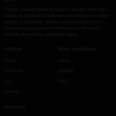
Cultivar qualquer planta do gênero Cannabis sem uma
licença do Estado é considerado uma infração em vários
lugares. É importante destacar que essa informação é
fornecida apenas para fins informativos e não com a
intenção de encorajar atividades ilegais.
Atalhos
Mais Vendidas!
Home
Indica
Sobre nós
Hibridas
Loja
CBD
Contato
Horários