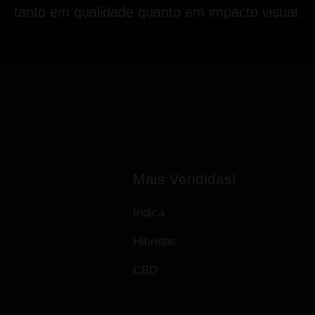
tanto em qualidade quanto em impacto visual.
Mais Vendidas!
Indica
Hibridas
CBD