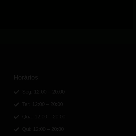
Horários
Seg: 12:00 – 20:00
Ter: 12:00 – 20:00
Qua: 12:00 – 20:00
Qui: 12:00 – 20:00