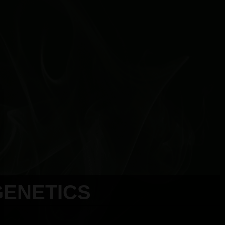
ENETICS