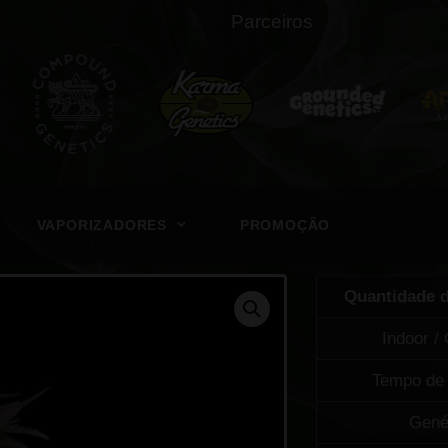
Parceiros
VAPORIZADORES
PROMOÇÃO
Quantidade 
Indoor /
Tempo de 
Gené