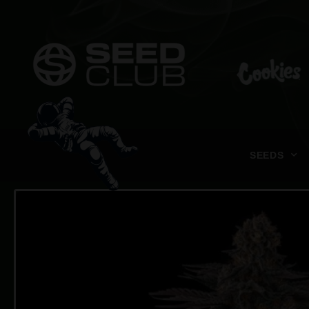
SEEDS