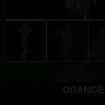
ORANGE