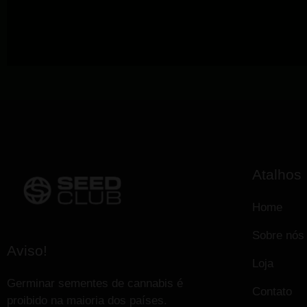
Atalhos
Home
Sobre nós
Aviso!
Loja
Germinar sementes de cannabis é
Contato
proibido na maioria dos países.