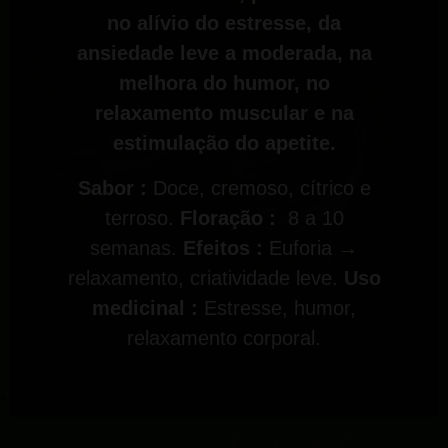
no alívio do estresse, da
ansiedade leve a moderada, na
melhora do humor, no
relaxamento muscular e na
estimulação do apetite.
Sabor :
Doce, cremoso, cítrico e
terroso.
Floração :
8 a 10
semanas.
Efeitos :
Euforia →
relaxamento, criatividade leve.
Uso
medicinal :
Estresse, humor,
relaxamento corporal.