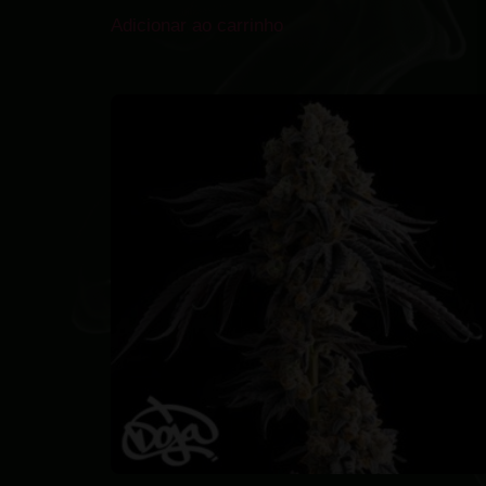
Adicionar ao carrinho