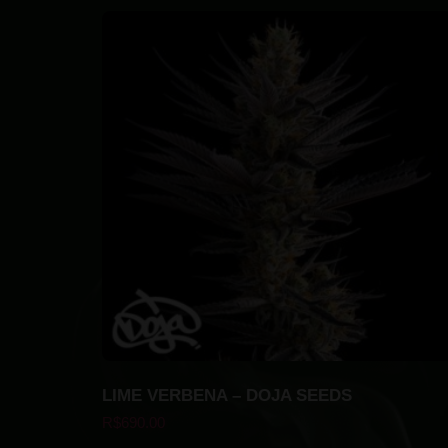
LIME VERBENA – DOJA SEEDS
R$
690.00