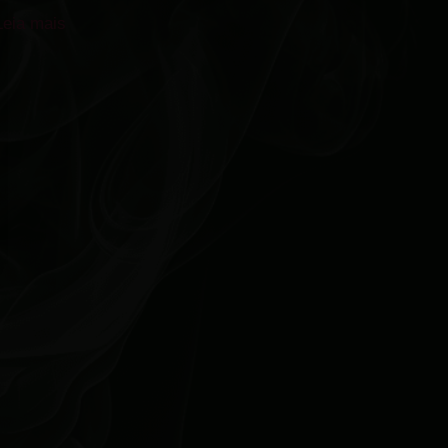
Leia mais