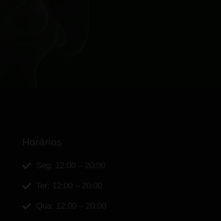
Horários
Seg: 12:00 – 20:00
Ter: 12:00 – 20:00
Qua: 12:00 – 20:00