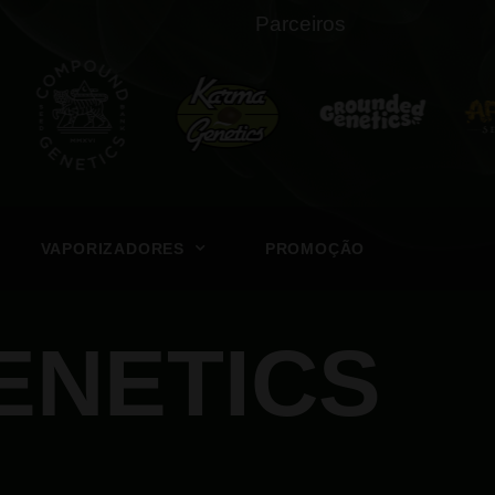
Parceiros
VAPORIZADORES
PROMOÇÃO
ENETICS