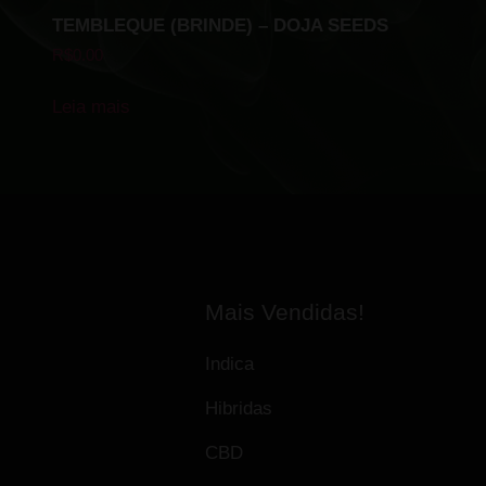
TEMBLEQUE (BRINDE) – DOJA SEEDS
R$
0.00
Leia mais
Mais Vendidas!
Indica
Hibridas
CBD