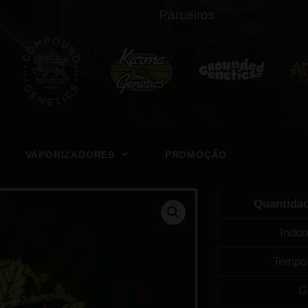
Parceiros
VAPORIZADORES
PROMOÇÃO
Quantida
Indoo
Tempo 
G