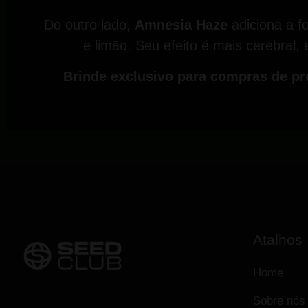
Do outro lado,
Amnesia Haze
adiciona a fo
e limão. Seu efeito é mais cerebral, 
Brinde exclusivo para compras de pr
Atalhos
Home
Sobre nós