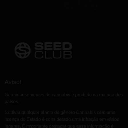
Aviso!
Germinar sementes de cannabis é proibido na maioria dos
países.
Cultivar qualquer planta do gênero Cannabis sem uma
licença do Estado é considerado uma infração em vários
lugares. É importante destacar que essa informação é