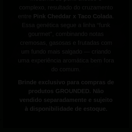
complexo, resultado do cruzamento
entre
Pink Cheddar x Taco Colada
.
Essa genética segue a linha “funk
gourmet”, combinando notas
cremosas, gasosas e frutadas com
um fundo mais salgado — criando
uma experiência aromática bem fora
do comum.
Brinde exclusivo para compras de
produtos GROUNDED. Não
vendido separadamente e sujeito
à disponibilidade de estoque.