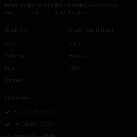
fornecida apenas para fins informativos e não com a
intenção de encorajar atividades ilegais.
Atalhos
Mais Vendidas!
Home
Indica
Sobre nós
Hibridas
Loja
CBD
Contato
Horários
Seg: 12:00 – 20:00
Ter: 12:00 – 20:00
Qua: 12:00 – 20:00