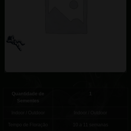
Quantidade de
1
Sementes
Indoor / Outdoor
Indoor / Outdoor
Tempo de Floração
10 a 11 semanas