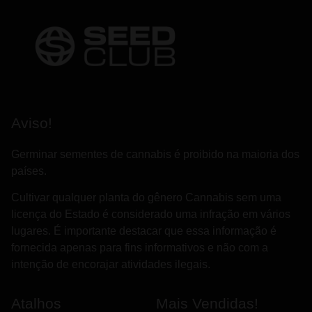
Aviso!
Germinar sementes de cannabis é proibido na maioria dos
países.
Cultivar qualquer planta do gênero Cannabis sem uma
licença do Estado é considerado uma infração em vários
lugares. É importante destacar que essa informação é
fornecida apenas para fins informativos e não com a
intenção de encorajar atividades ilegais.
Atalhos
Mais Vendidas!