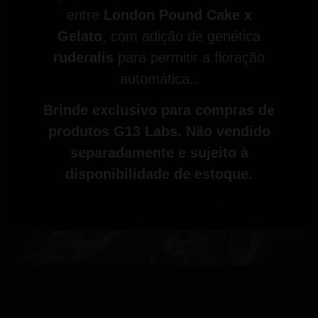
entre
London Pound Cake x
Gelato
, com adição de genética
ruderalis
para permitir a floração
automática..
Brinde exclusivo para compras de
produtos G13 Labs. Não vendido
separadamente e sujeito à
disponibilidade de estoque.